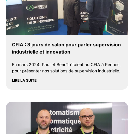
CFIA : 3 jours de salon pour parler supervision
industrielle et innovation
En mars 2024, Paul et Benoît étaient au CFIA à Rennes,
pour présenter nos solutions de supervision industrielle.
LIRE LA SUITE