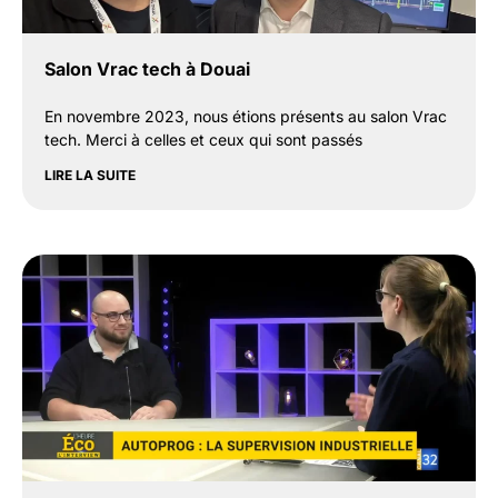
Salon Vrac tech à Douai
En novembre 2023, nous étions présents au salon Vrac
tech. Merci à celles et ceux qui sont passés
LIRE LA SUITE