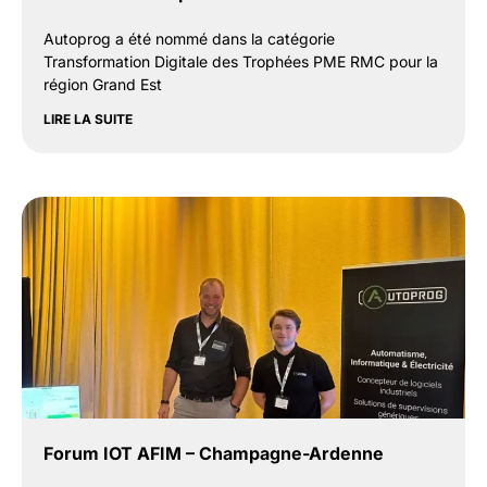
Autoprog a été nommé dans la catégorie
Transformation Digitale des Trophées PME RMC pour la
région Grand Est
LIRE LA SUITE
Forum IOT AFIM – Champagne-Ardenne