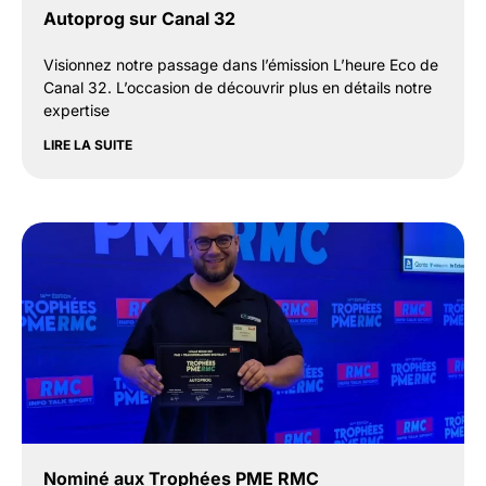
Autoprog sur Canal 32
Visionnez notre passage dans l’émission L’heure Eco de
Canal 32. L’occasion de découvrir plus en détails notre
expertise
LIRE LA SUITE
Nominé aux Trophées PME RMC