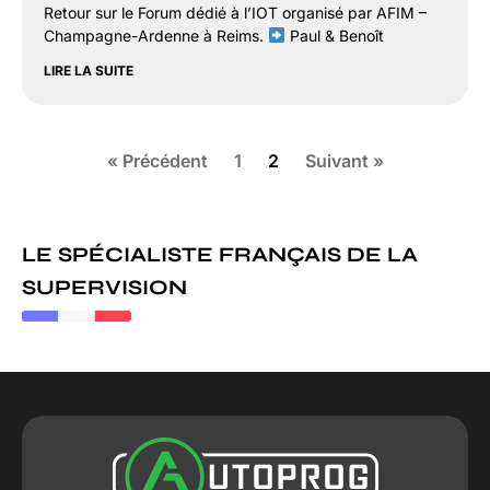
Retour sur le Forum dédié à l’IOT organisé par AFIM –
Champagne-Ardenne à Reims.
Paul & Benoît
LIRE LA SUITE
« Précédent
1
2
Suivant »
LE SPÉCIALISTE FRANÇAIS DE LA
SUPERVISION