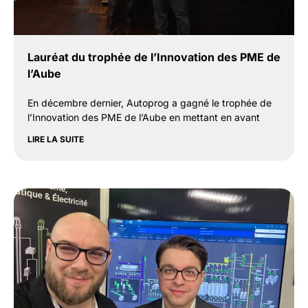
Lauréat du trophée de l’Innovation des PME de
l’Aube
En décembre dernier, Autoprog a gagné le trophée de
l’Innovation des PME de l’Aube en mettant en avant
LIRE LA SUITE