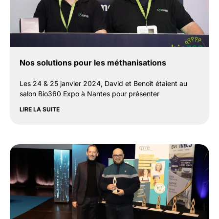
Nos solutions pour les méthanisations
Les 24 & 25 janvier 2024, David et Benoît étaient au
salon Bio360 Expo à Nantes pour présenter
LIRE LA SUITE