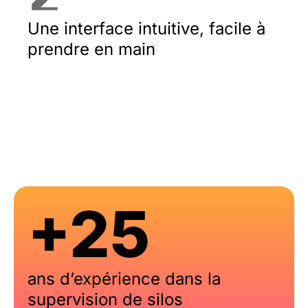
Une interface intuitive, facile à
prendre en main
+25
ans d’expérience dans la
supervision de silos