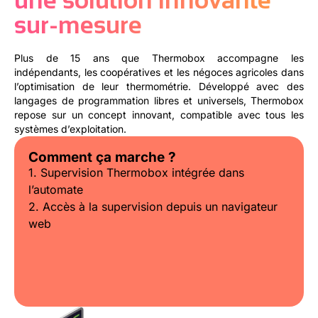
sur-mesure
Plus de 15 ans que Thermobox accompagne les
indépendants, les coopératives et les négoces agricoles dans
l’optimisation de leur thermométrie. Développé avec des
langages de programmation libres et universels, Thermobox
repose sur un concept innovant, compatible avec tous les
systèmes d’exploitation.
Comment ça marche ?
1. Supervision Thermobox intégrée dans
l’automate
2. Accès à la supervision depuis un navigateur
web