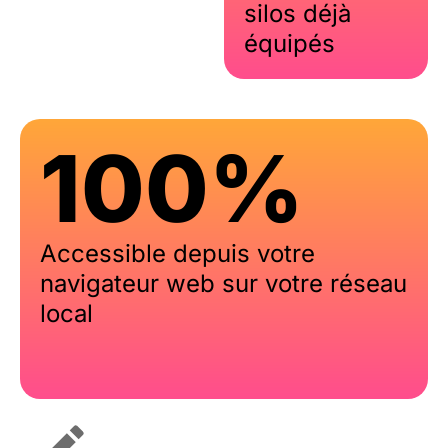
silos déjà
équipés
100%
Accessible depuis votre
navigateur web sur votre réseau
local