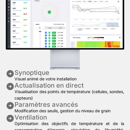
Synoptique
Visuel animé de votre installation
Actualisation en direct
Visualisation des points de température (cellules, sondes,
capteurs)
Paramètres avancés
Modification des seuils, gestion du niveau de grain
Ventilation
Optimisation des objectifs de température et de la
consommation d’énergie, régulation de l’humidité,