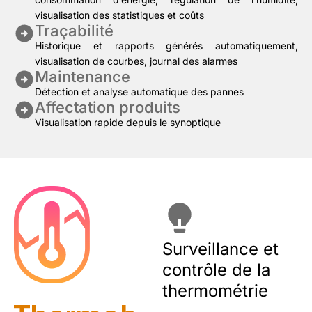
visualisation des statistiques et coûts
Traçabilité
Historique et rapports générés automatiquement,
visualisation de courbes, journal des alarmes
Maintenance
Détection et analyse automatique des pannes
Affectation produits
Visualisation rapide depuis le synoptique
Surveillance et
contrôle de la
thermométrie