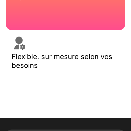
Flexible, sur mesure selon vos
besoins