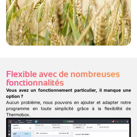
Flexible avec de nombreuses
fonctionnalités
Vous avez un fonctionnement particulier, il manque une
option ?
Aucun problème, nous pouvons en ajouter et adapter notre
programme en toute simplicité grâce à la flexibilité de
Thermobox.