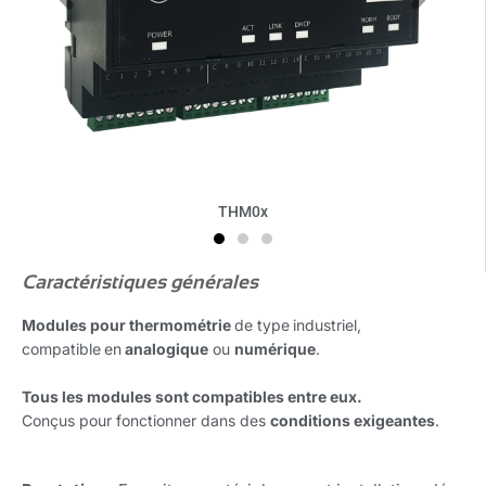
THM0x
Caractéristiques générales
Modules pour thermométrie
de type
industriel,
compatible
en
analogique
ou
numérique
.
Tous les modules sont compatibles entre eux.
Conçus pour fonctionner dans des
conditions exigeantes
.