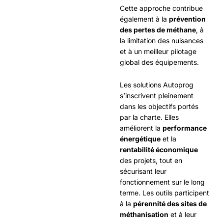
Cette approche contribue
également à la
prévention
des pertes de méthane
, à
la limitation des nuisances
et à un meilleur pilotage
global des équipements.
Les solutions Autoprog
s’inscrivent pleinement
dans les objectifs portés
par la charte. Elles
améliorent la
performance
énergétique
et la
rentabilité économique
des projets, tout en
sécurisant leur
fonctionnement sur le long
terme. Les outils participent
à la
pérennité des sites de
méthanisation
et à leur