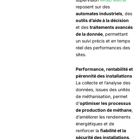
reposent sur des
automates industriels
, des
outils d’aide à la décision
et des
traitements avancés
de la donnée
, permettant
un suivi précis et en temps
réel des performances des
sites.
Performance, rentabilité et
pérennité des installations
La collecte et l’analyse des
données, issues des unités
de méthanisation, permet
d’
optimiser les processus
de production de méthane
,
d’améliorer les rendements
énergétiques et de
renforcer la
fiabilité et la
sécurité des installations
.