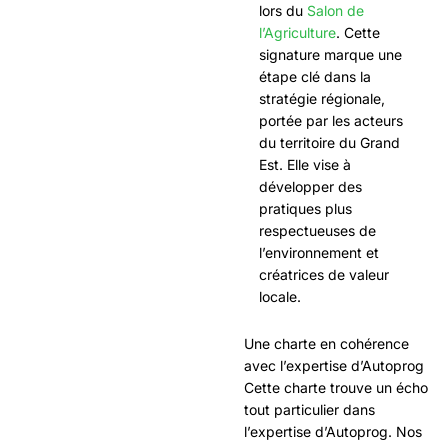
lors du
Salon de
l’Agriculture
. Cette
signature marque une
étape clé dans la
stratégie régionale,
portée par les acteurs
du territoire du Grand
Est. Elle vise à
développer des
pratiques plus
respectueuses de
l’environnement et
créatrices de valeur
locale.
Une charte en cohérence
avec l’expertise d’Autoprog
Cette charte trouve un écho
tout particulier dans
l’expertise d’Autoprog. Nos