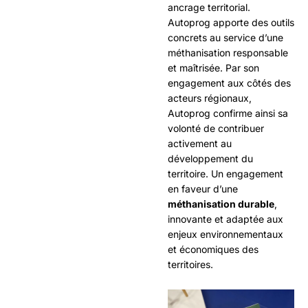
ancrage territorial.
Autoprog apporte des outils
concrets au service d’une
méthanisation responsable
et maîtrisée. Par son
engagement aux côtés des
acteurs régionaux,
Autoprog confirme ainsi sa
volonté de contribuer
activement au
développement du
territoire. Un engagement
en faveur d’une
méthanisation durable
,
innovante et adaptée aux
enjeux environnementaux
et économiques des
territoires.