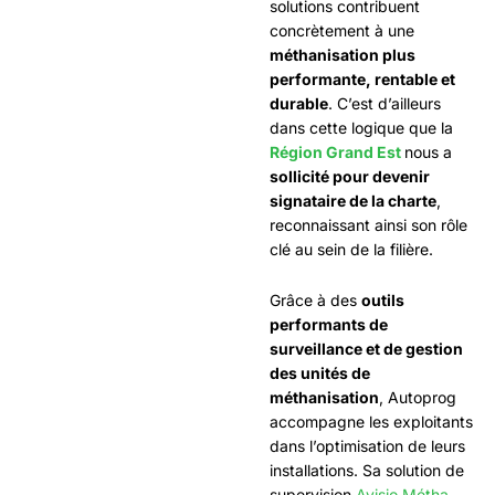
solutions contribuent
concrètement à une
méthanisation plus
performante, rentable et
durable
. C’est d’ailleurs
dans cette logique que la
Région Grand Est
nous a
sollicité pour devenir
signataire de la charte
,
reconnaissant ainsi son rôle
clé au sein de la filière.
Grâce à des
outils
performants de
surveillance et de gestion
des unités de
méthanisation
, Autoprog
accompagne les exploitants
dans l’optimisation de leurs
installations. Sa solution de
supervision
Avisio Métha